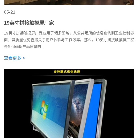
05-21
19英寸拼接触摸屏厂家
19英寸拼接触摸屏广泛应用于诸多领域，从公共场所的信息查询到工业控制界
面，其质量优劣直接关乎用户体验与工作效率。那么，19英寸拼接触摸屏厂家
是如何确保产品质量的...
查看更多 >