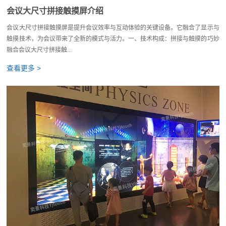
会议大尺寸拼接触摸屏介绍
会议大尺寸拼接触摸屏是提升会议效率与互动体验的关键设备。它融合了显示与
触摸技术，为会议带来了全新的模式与活力。一、技术构成：拼接与触摸的巧妙
融合会议大尺寸拼接触...
查看更多 >