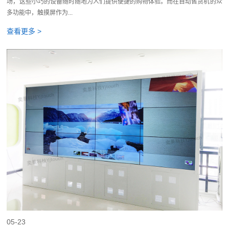
场，这些小巧的设备随时随地为人们提供便捷的购物体验。而在自动售货机的众
多功能中，触摸屏作为...
查看更多 >
05-23