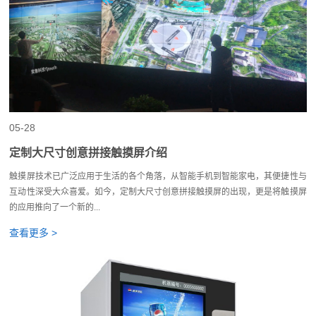
05-28
定制大尺寸创意拼接触摸屏介绍
触摸屏技术已广泛应用于生活的各个角落，从智能手机到智能家电，其便捷性与
互动性深受大众喜爱。如今，定制大尺寸创意拼接触摸屏的出现，更是将触摸屏
的应用推向了一个新的...
查看更多 >