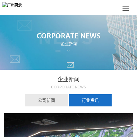
企业新闻
CORPORATE NEWS
公司新闻
行业资讯