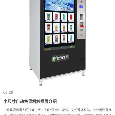
05-26
小尺寸自动售货机触摸屏介绍
自动售货机是人们日常生活中不可或缺的一部分。无论是地铁站、办公楼还是商