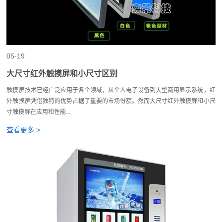
05-19
大尺寸红外触摸屏和小尺寸区别
触摸屏技术已经广泛应用于各个领域，从个人电子设备到大型商用显示系统，红
外触摸屏凭借独特的优势占据了重要的市场份额。然而大尺寸红外触摸屏和小尺
寸触摸屏在应用和性能...
查看更多 >