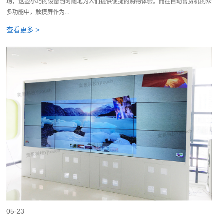
场，这些小巧的设备随时随地为人们提供便捷的购物体验。而在自动售货机的众
多功能中，触摸屏作为...
查看更多 >
05-23