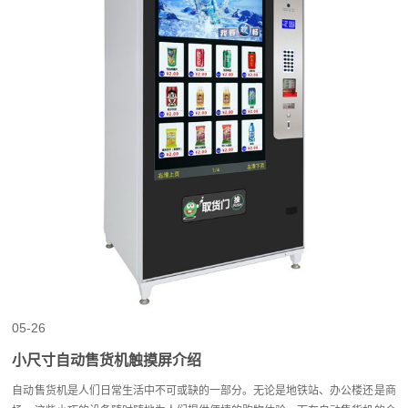
05-26
小尺寸自动售货机触摸屏介绍
自动售货机是人们日常生活中不可或缺的一部分。无论是地铁站、办公楼还是商