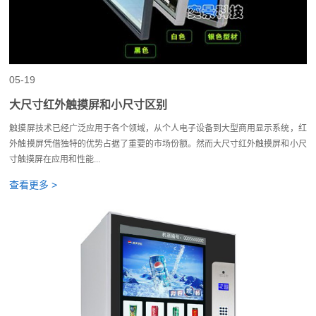
05-19
大尺寸红外触摸屏和小尺寸区别
触摸屏技术已经广泛应用于各个领域，从个人电子设备到大型商用显示系统，红
外触摸屏凭借独特的优势占据了重要的市场份额。然而大尺寸红外触摸屏和小尺
寸触摸屏在应用和性能...
查看更多 >