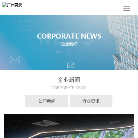
企业新闻
CORPORATE NEWS
公司新闻
行业资讯