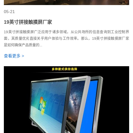
05-21
19英寸拼接触摸屏厂家
19英寸拼接触摸屏广泛应用于诸多领域，从公共场所的信息查询到工业控制界
面，其质量优劣直接关乎用户体验与工作效率。那么，19英寸拼接触摸屏厂家
是如何确保产品质量的...
查看更多 >