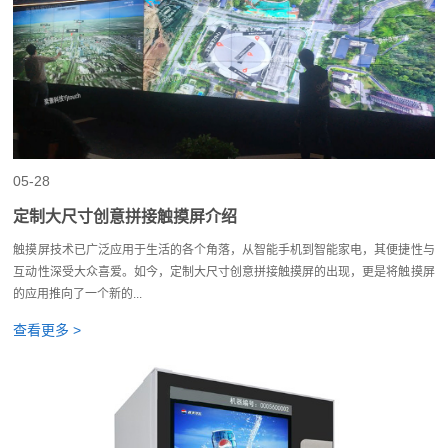
05-28
定制大尺寸创意拼接触摸屏介绍
触摸屏技术已广泛应用于生活的各个角落，从智能手机到智能家电，其便捷性与
互动性深受大众喜爱。如今，定制大尺寸创意拼接触摸屏的出现，更是将触摸屏
的应用推向了一个新的...
查看更多 >