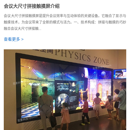
会议大尺寸拼接触摸屏介绍
会议大尺寸拼接触摸屏是提升会议效率与互动体验的关键设备。它融合了显示与
触摸技术，为会议带来了全新的模式与活力。一、技术构成：拼接与触摸的巧妙
融合会议大尺寸拼接触...
查看更多 >