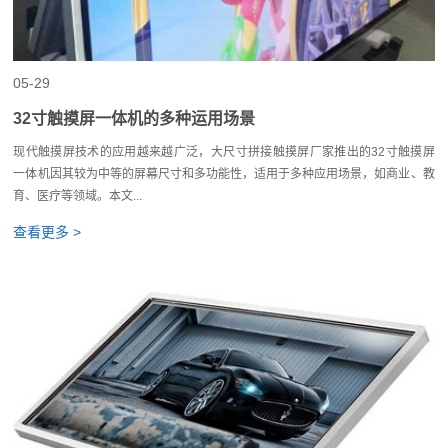
05-29
32寸触摸屏一体机的多种运用场景
现代触摸屏技术的应用越来越广泛，大尺寸拼接触摸屏厂家推出的32寸触摸屏
一体机因其较为中等的屏幕尺寸和多功能性，适用于多种应用场景，如商业、教
育、医疗等领域。本文...
查看更多 >