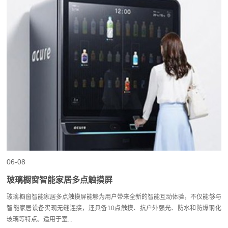
06-08
玻璃橱窗智能家居多点触摸屏
玻璃橱窗智能家居多点触摸屏能够为用户带来全新的智能互动体验，不仅能够与
智能家居设备实现无缝连接，还具备10点触摸、抗户外强光、防水和防爆钢化
玻璃等特点。适用于室...