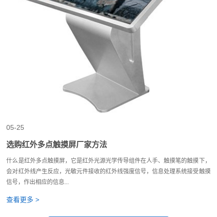
05-25
选购红外多点触摸屏厂家方法
什么是红外多点触摸屏，它是红外光源光学传导组件在人手、触摸笔的触摸下，
会对红外线产生反应，光敏元件接收的红外线强度信号，信息处理系统接受触摸
信号，作出相应的信息...
查看更多 >