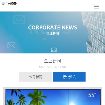
企业新闻
CORPORATE NEWS
公司新闻
行业资讯