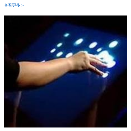
查看更多 >