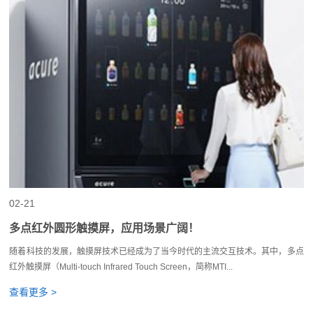
02-21
多点红外圆形触摸屏，应用场景广阔！
随着科技的发展，触摸屏技术已经成为了当今时代的主流交互技术。其中，多点
红外触摸屏（Multi-touch Infrared Touch Screen，简称MTI...
查看更多 >