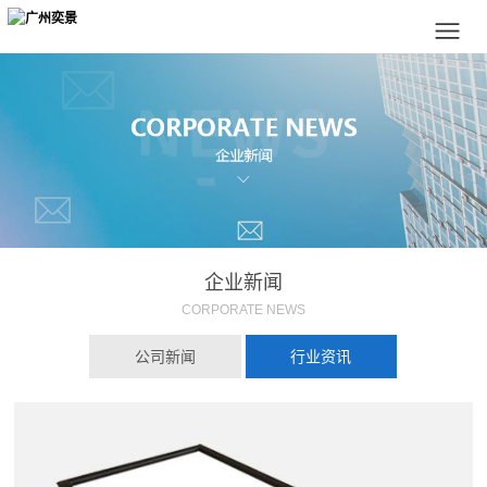
企业新闻
CORPORATE NEWS
公司新闻
行业资讯