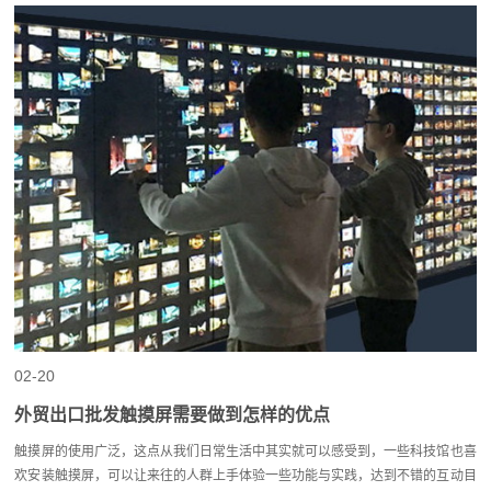
02-20
外贸出口批发触摸屏需要做到怎样的优点
触摸屏的使用广泛，这点从我们日常生活中其实就可以感受到，一些科技馆也喜
欢安装触摸屏，可以让来往的人群上手体验一些功能与实践，达到不错的互动目