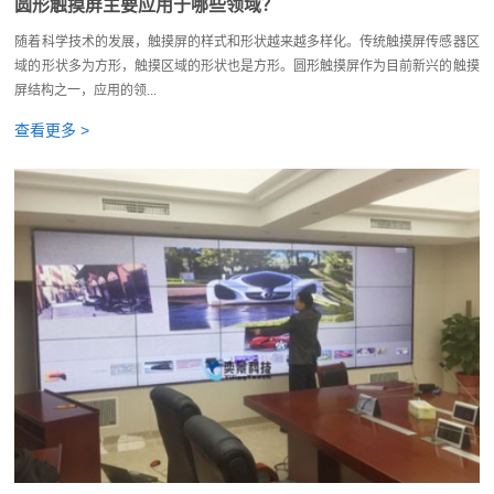
圆形触摸屏主要应用于哪些领域？
随着科学技术的发展，触摸屏的样式和形状越来越多样化。传统触摸屏传感器区
域的形状多为方形，触摸区域的形状也是方形。圆形触摸屏作为目前新兴的触摸
屏结构之一，应用的领...
查看更多 >