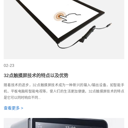
02-23
32点触摸屏技术的特点以及优势
随着技术的进步，32点触摸屏技术成为一种新兴的输入/输出设备，如智能手
机、平板电脑和智能电视等，使人们的生活更加便捷。32点触摸屏技术的特点
是它可以同时响应不同...
查看更多 >