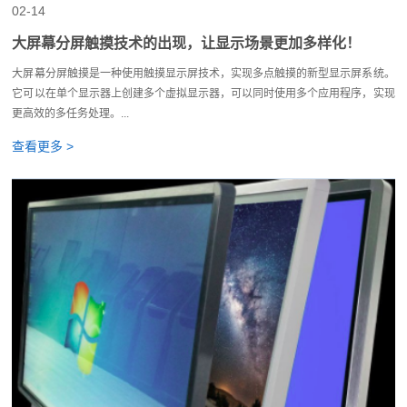
02-14
大屏幕分屏触摸技术的出现，让显示场景更加多样化！
大屏幕分屏触摸是一种使用触摸显示屏技术，实现多点触摸的新型显示屏系统。
它可以在单个显示器上创建多个虚拟显示器，可以同时使用多个应用程序，实现
更高效的多任务处理。...
查看更多 >