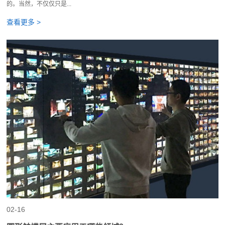
的。当然，不仅仅只是...
查看更多 >
02-16