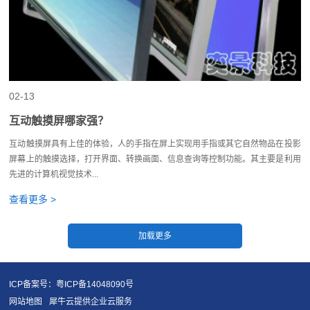
02-13
互动触摸屏哪家强？
互动触摸屏具有上佳的体验，人的手指在屏上实现用手指或其它自然物品在投影
屏幕上的触摸选择，打开界面、转换画面、信息查询等控制功能。其主要是利用
先进的计算机视觉技术...
查看更多 >
ICP备案号：粤ICP备14048090号
网站地图
犀牛云提供企业云服务