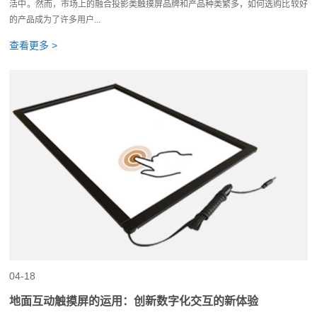
活中。然而，市场上的融合投影类触摸屏品牌和产品种类繁多，如何选购比较好
的产品成为了许多用户...
查看更多 >
04-18
地面互动触摸屏的运用：创新数字化交互的新体验