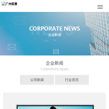
企业新闻
CORPORATE NEWS
公司新闻
行业资讯