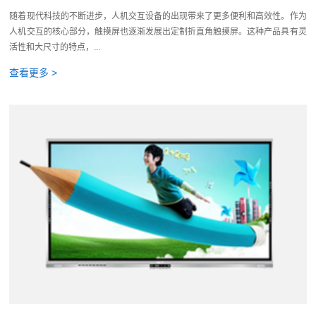
随着现代科技的不断进步，人机交互设备的出现带来了更多便利和高效性。作为
人机交互的核心部分，触摸屏也逐渐发展出定制折直角触摸屏。这种产品具有灵
活性和大尺寸的特点，...
查看更多 >