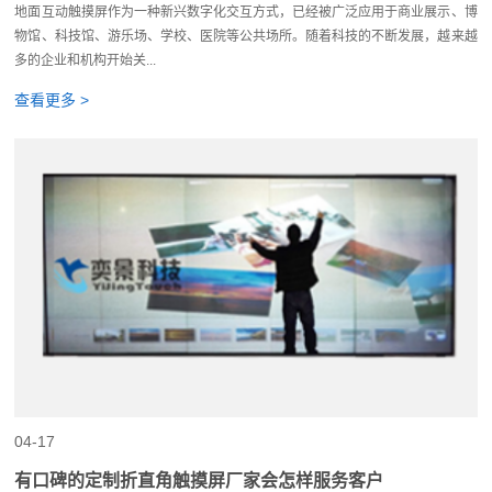
地面互动触摸屏作为一种新兴数字化交互方式，已经被广泛应用于商业展示、博
物馆、科技馆、游乐场、学校、医院等公共场所。随着科技的不断发展，越来越
多的企业和机构开始关...
查看更多 >
04-17
有口碑的定制折直角触摸屏厂家会怎样服务客户