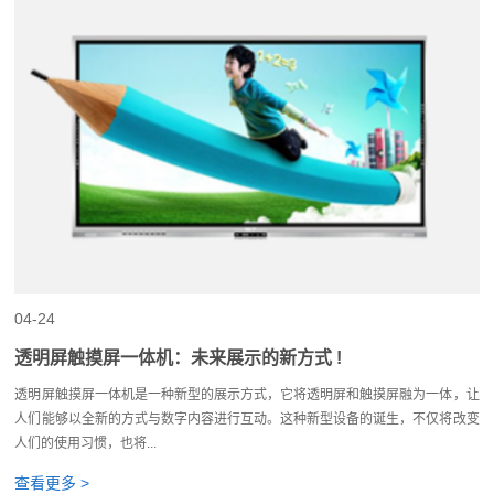
04-24
透明屏触摸屏一体机：未来展示的新方式 !
透明屏触摸屏一体机是一种新型的展示方式，它将透明屏和触摸屏融为一体，让
人们能够以全新的方式与数字内容进行互动。这种新型设备的诞生，不仅将改变
人们的使用习惯，也将...
查看更多 >