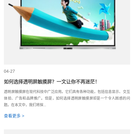
04-27
如何选择透明屏触摸屏？一文让你不再迷茫！
透明屏触摸屏在现代科技中广泛应用。它们具有各种功能，包括信息显示、交互
体验、广告和品牌推广。但是，如何选择透明屏触摸屏却是一个令人困惑的问
题。在本文中，我们将探...
查看更多 >