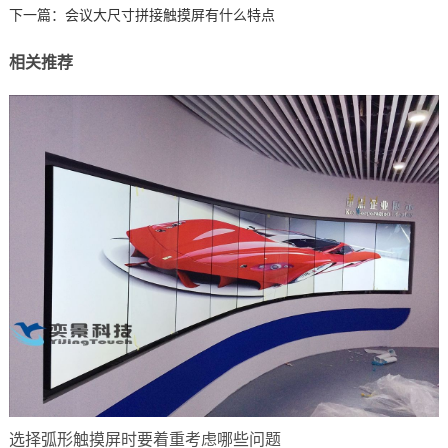
下一篇：
会议大尺寸拼接触摸屏有什么特点
相关推荐
选择弧形触摸屏时要着重考虑哪些问题