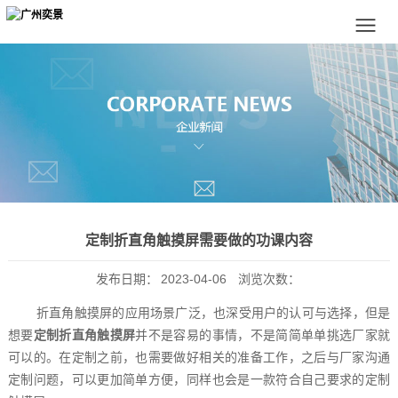
定制折直角触摸屏需要做的功课内容
发布日期：
2023-04-06
浏览次数：
折直角触摸屏的应用场景广泛，也深受用户的认可与选择，但是
想要
定制折直角触摸屏
并不是容易的事情，不是简简单单挑选厂家就
可以的。在定制之前，也需要做好相关的准备工作，之后与厂家沟通
定制问题，可以更加简单方便，同样也会是一款符合自己要求的定制