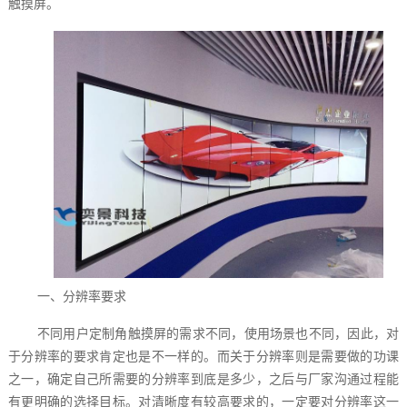
触摸屏。
一、分辨率要求
不同用户定制角触摸屏的需求不同，使用场景也不同，因此，对
于分辨率的要求肯定也是不一样的。而关于分辨率则是需要做的功课
之一，确定自己所需要的分辨率到底是多少，之后与厂家沟通过程能
有更明确的选择目标。对清晰度有较高要求的，一定要对分辨率这一