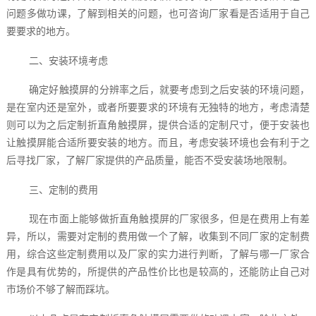
问题多做功课，了解到相关的问题，也可咨询厂家看是否适用于自己
要要求的地方。
二、安装环境考虑
确定好触摸屏的分辨率之后，就要考虑到之后安装的环境问题，
是在室内还是室外，或者所要要求的环境有无独特的地方，考虑清楚
则可以为之后定制折直角触摸屏，提供合适的定制尺寸，便于安装也
让触摸屏能合适所要安装的地方。而且，考虑安装环境也会有利于之
后寻找厂家，了解厂家提供的产品质量，能否不受安装场地限制。
三、定制的费用
现在市面上能够做折直角触摸屏的厂家很多，但是在费用上有差
异，所以，需要对定制的费用做一个了解，收集到不同厂家的定制费
用，综合这些定制费用以及厂家的实力进行判断，了解与哪一厂家合
作是具有优势的，所提供的产品性价比也是较高的，还能防止自己对
市场价不够了解而踩坑。