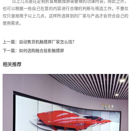
以上几点是在定制折直角触摸屏需要做的功课内容，除此之外，
也可以根据一些自己在意的内容进行合理的判断与筛选工作，不要仅
仅只是局限于以上几点，这样所选择到的厂家与产品才会符合自己的
使用需求。
上一篇：
自动售货机触摸屏厂家怎么找？
下一篇：
如何选购融合投影触摸屏
相关推荐