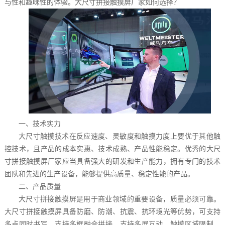
与性和趣味性的体验。大尺寸拼接触摸屏厂家如何选择？
一、技术实力
大尺寸触摸技术在反应速度、灵敏度和触摸力度上要优于其他触
控技术，且产品的成本实惠、技术成熟、产品性能稳定。优秀的大尺
寸拼接触摸屏厂家应当具备强大的研发和生产能力，拥有专门的技术
团队和先进的生产设备，能够提供高质量、稳定性能的产品。
二、产品质量
大尺寸拼接触摸屏是用于商业领域的重要设备，质量必须可靠。
大尺寸拼接触摸屏具备防磨、防潮、抗震、抗环境光等优势，可支持
多点同时书写，支持多框融合拼接，支持多屏互动、触摸区域限制、