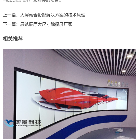
上一篇：
大屏融合投影解决方案的技术原理
下一篇：
展馆展厅大尺寸触摸屏厂家
相关推荐