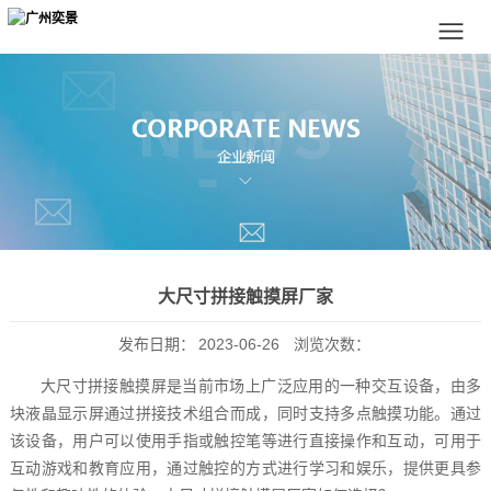
大尺寸拼接触摸屏厂家
发布日期：
2023-06-26
浏览次数：
大尺寸拼接触摸屏是当前市场上广泛应用的一种交互设备，由多
块液晶显示屏通过拼接技术组合而成，同时支持多点触摸功能。通过
该设备，用户可以使用手指或触控笔等进行直接操作和互动，可用于
互动游戏和教育应用，通过触控的方式进行学习和娱乐，提供更具参