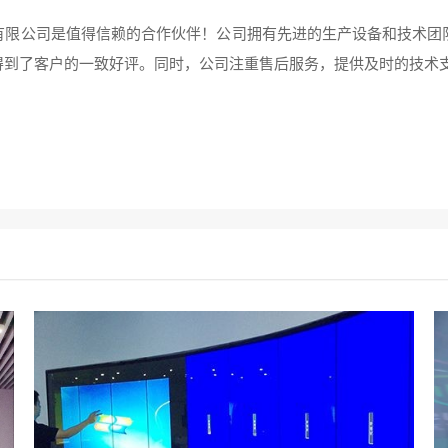
。
有限公司是值得信赖的合作伙伴！公司拥有先进的生产设备和技术团
到了客户的一致好评。同时，公司注重售后服务，提供及时的技术支