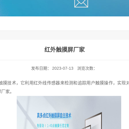
红外触摸屏厂家
发布日期：
2023-07-13
浏览次数：
触摸技术，它利用红外线传感器来检测和追踪用户触摸操作，实现
屏厂家。