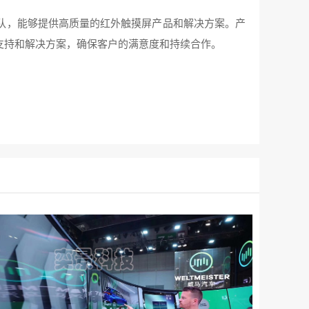
队，能够提供高质量的红外触摸屏产品和解决方案。产
持和解决方案，确保客户的满意度和持续合作。‍