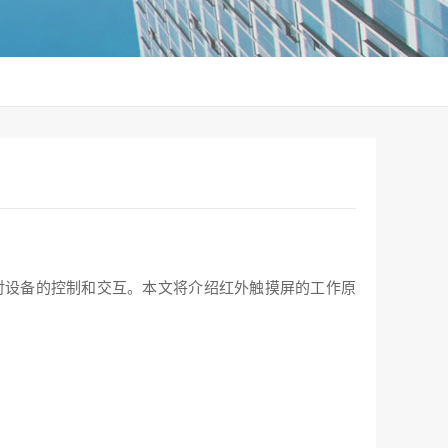
对设备的控制和交互。本文将介绍红外触摸屏的工作原