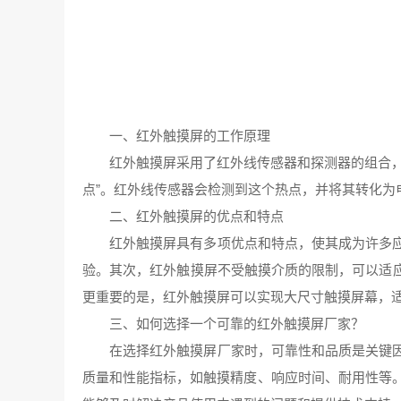
一、红外触摸屏的工作原理
红外触摸屏采用了红外线传感器和探测器的组合
点”。红外线传感器会检测到这个热点，并将其转化
二、红外触摸屏的优点和特点
红外触摸屏具有多项优点和特点，使其成为许多
验。其次，红外触摸屏不受触摸介质的限制，可以适
更重要的是，红外触摸屏可以实现大尺寸触摸屏幕，
三、如何选择一个可靠的红外触摸屏厂家？
在选择红外触摸屏厂家时，可靠性和品质是关键
质量和性能指标，如触摸精度、响应时间、耐用性等。