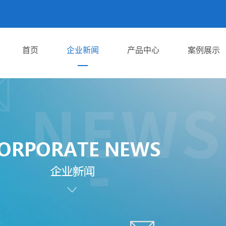
首页
企业新闻
产品中心
案例展示