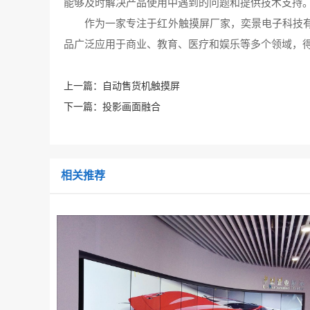
能够及时解决产品使用中遇到的问题和提供技术支持
作为一家专注于红外触摸屏厂家，奕景电子科技
品广泛应用于商业、教育、医疗和娱乐等多个领域，得
上一篇：
自动售货机触摸屏
下一篇：
投影画面融合
相关推荐