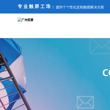
专业触屏工场
提供个个性化定制触摸解决方案