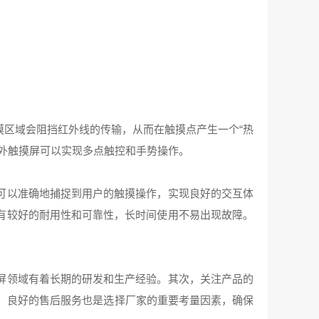
区域会阻挡红外线的传输，从而在触摸点产生一个“热
外触摸屏可以实现多点触控和手势操作。
可以准确地捕捉到用户的触摸操作，实现良好的交互体
有较好的耐用性和可靠性，长时间使用不易出现故障。
屏领域有着长期的研发和生产经验。其次，关注产品的
外，良好的售后服务也是选择厂家的重要考量因素，确保