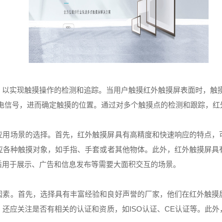
，以实现触摸操作的检测和追踪。当用户触摸红外触摸屏表面时，触摸
为电信号，进而确定触摸的位置。通过对多个触摸点的检测和跟踪，红
应用场景的选择。首先，红外触摸屏具有高精度和快速响应的特点，
应各种触摸对象，如手指、手套或者其他物体。此外，红外触摸屏具
适用于展示、广告和信息发布等需要大面积交互的场景。
因素。首先，选择具有丰富经验和良好声誉的厂家，他们在红外触摸
还应关注是否有相关的认证和资质，如ISO认证、CE认证等。此