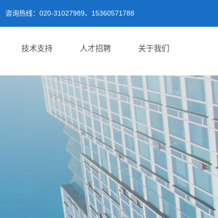
咨询热线：020-31027989、15360571788
技术支持
人才招聘
关于我们