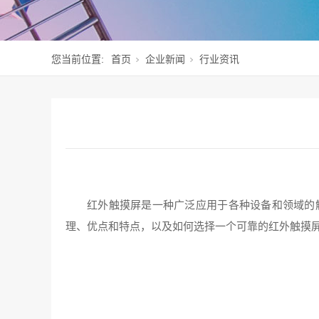
您当前位置:
首页
企业新闻
行业资讯
红外触摸屏是一种广泛应用于各种设备和领域的
理、优点和特点，以及如何选择一个可靠的红外触摸