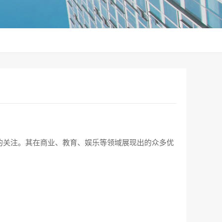
的关注。其在商业、教育、娱乐等领域展现出的众多优