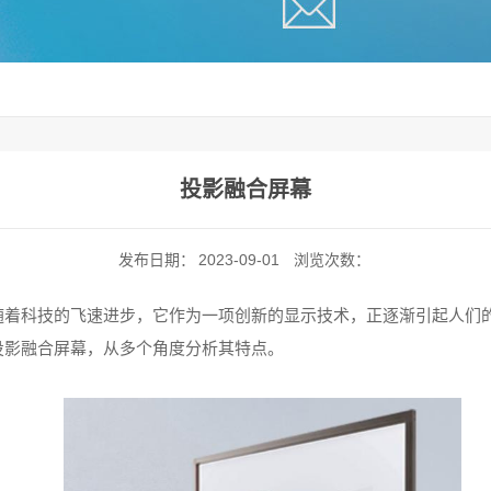
投影融合屏幕
发布日期：
2023-09-01
浏览次数：
随着科技的飞速进步，它作为一项创新的显示技术，正逐渐引起人们
投影融合屏幕，从多个角度分析其特点。