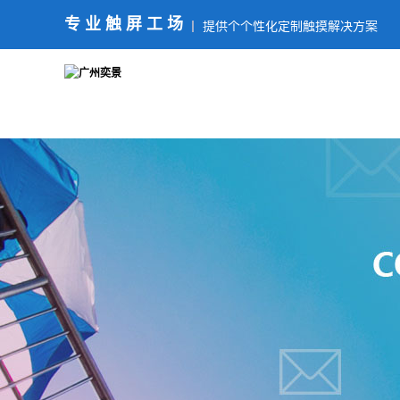
专业触屏工场
提供个个性化定制触摸解决方案