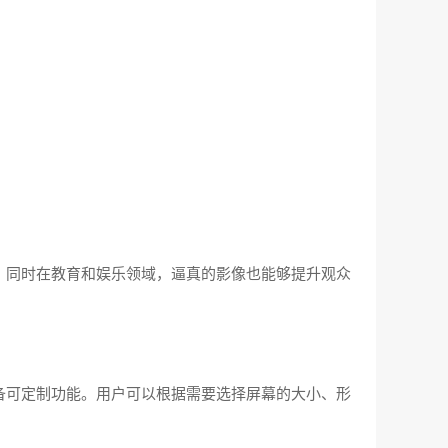
。同时在教育和娱乐领域，逼真的影像也能够提升观众
备可定制功能。用户可以根据需要选择屏幕的大小、形