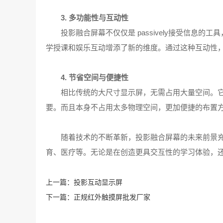
3. 多功能性与互动性
投影融合屏幕不仅仅是 passively接受信
学授课和娱乐互动增添了新的维度。通过这种互动性
4. 节省空间与便捷性
相比传统的大尺寸显示屏，无需占用大量空间。
要。而且本身不占用太多物理空间，更加便捷的布置
随着技术的不断革新，投影融合屏幕的未来前景充
育、医疗等。无论是在创造更具交互性的学习体验，
上一篇：
投影互动显示屏
下一篇：
正规红外触摸屏批发厂家