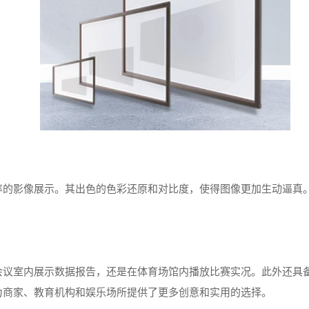
率的影像展示。其出色的色彩还原和对比度，使得图像更加生动逼真
会议室内展示数据报告，还是在体育场馆内播放比赛实况。此外还具
为商家、教育机构和娱乐场所提供了更多创意和实用的选择。