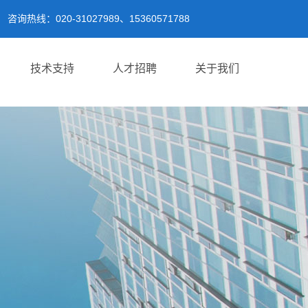
咨询热线：020-31027989、15360571788
技术支持
人才招聘
关于我们