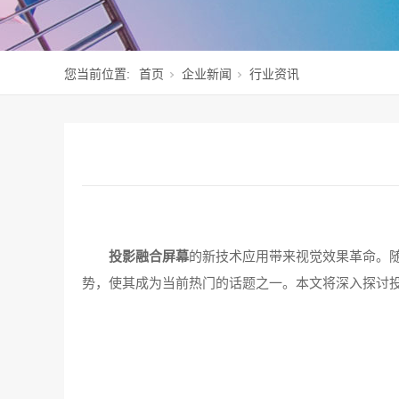
您当前位置:
首页
企业新闻
行业资讯
投影融合屏幕
的新技术应用带来视觉效果革命。
势，使其成为当前热门的话题之一。本文将深入探讨