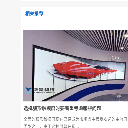
相关推荐
选择弧形触摸屏时要着重考虑哪些问题
全面的弧形触摸屏现在已经成为市场当中很受欢迎的主流屏
类型之一，由于这种屏幕在视...