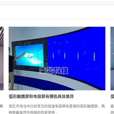
弧形触摸屏和电容屏有哪些具体差异
幕
现在市场当中比较常见的就是电容屏和靠谱的弧形触摸屏，两
备
种屏幕虽然作用相同但是使用...
响