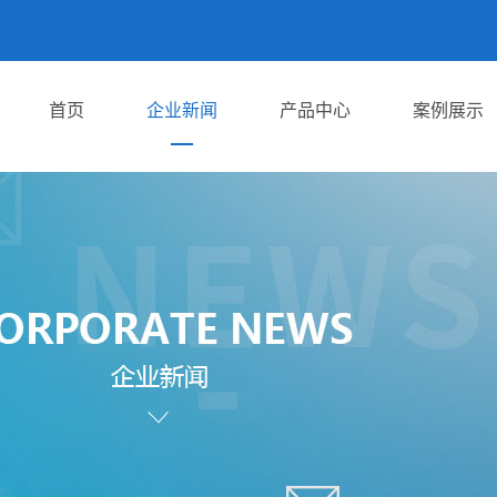
首页
企业新闻
产品中心
案例展示