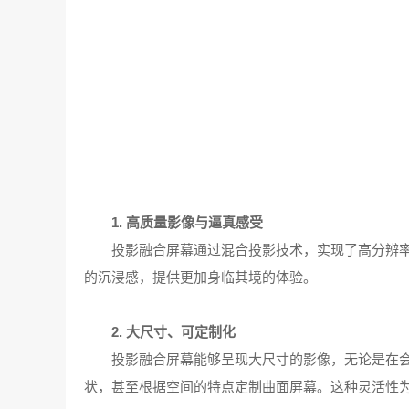
1. 高质量影像与逼真感受
投影融合屏幕通过混合投影技术，实现了高分辨
的沉浸感，提供更加身临其境的体验。
2. 大尺寸、可定制化
投影融合屏幕能够呈现大尺寸的影像，无论是在
状，甚至根据空间的特点定制曲面屏幕。这种灵活性