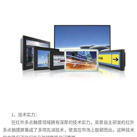
1、技术实力：
在红外多点触摸领域拥有深厚的技术实力。奕景自主研发的红外
多点触摸屏集成了多项先进技术，使其在市场上脱颖而出。这种技术