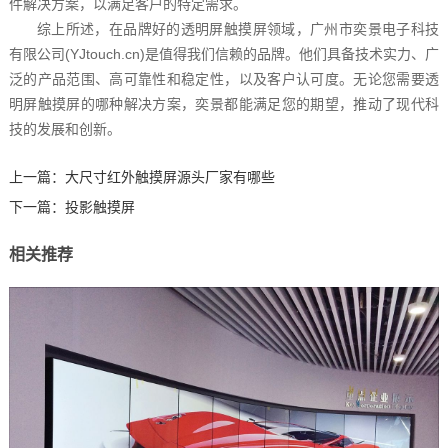
件解决方案，以满足客户的特定需求。
综上所述，在品牌好的透明屏触摸屏领域，广州市奕景电子科技
有限公司(YJtouch.cn)是值得我们信赖的品牌。他们具备技术实力、广
泛的产品范围、高可靠性和稳定性，以及客户认可度。无论您需要透
明屏触摸屏的哪种解决方案，奕景都能满足您的期望，推动了现代科
技的发展和创新。‍
上一篇：
大尺寸红外触摸屏源头厂家有哪些
下一篇：
投影触摸屏
相关推荐