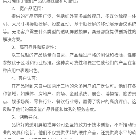
实力确保了他们产品优越性能和可靠性。
2、 宽产品范围：
提供的产品范围广泛，包括红外真多点触摸屏、多媒体触摸一体
机、大尺寸拼接触摸屏、投影互动、基于触摸屏的移动展示会议系统
等。无论客户需要什么类型的透明屏触摸屏，奕景都能提供创新性的
解决方案。
3、 高可靠性和稳定性：
以其优越的产品质量而自豪，产品经过严格的测试和检验，性能
参数优于区域和行业标准。这种高可靠性和稳定性使他们的产品在各
种应用中表现出色。
4、客户认可：
其产品得到来自中国两岸三地的众多用户的广泛认可。他们在各
种领域，如媒体、房地产、商场、金融系统、展会、博物馆、旅游景
点、娱乐场所、零售行业、餐饮行业等，赢得了客户的高度评价。这
反映了他们的高质量产品性能和优秀的服务态度。
5、 创新导向：
品牌好的透明屏触摸屏公司会坚持致力于技术创新，不断推动行
业的发展和创新。他们不仅提供优越的硬件产品，还提供高水平的软