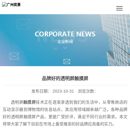
品牌好的透明屏触摸屏
发布日期：
2023-10-31
浏览次数：
透明屏
触摸屏
技术正在逐渐渗透到我们的生活中，从零售商店的
互动显示器到博物馆的信息站点，其应用领域越来越广泛。各种品牌
好的透明屏触摸屏产品，更是广受好评，满足不同行业的需求。本文
将带大家了解下目前在市场上备受推崇的好品牌应具备的实力。