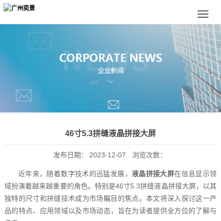
46寸5.3拼缝液晶拼接大屏
发布日期：
2023-12-07
浏览次数：
近年来，随着数字技术的迅猛发展，
液晶拼接大屏
在信息显示领
域扮演着越来越重要的角色。特别是46寸5.3拼缝液晶拼接大屏，以其
独特的尺寸和拼缝技术成为市场瞩目的焦点。本文将深入探讨这一产
品的特点、应用领域以及市场动态，旨在为读者提供全方位的了解与