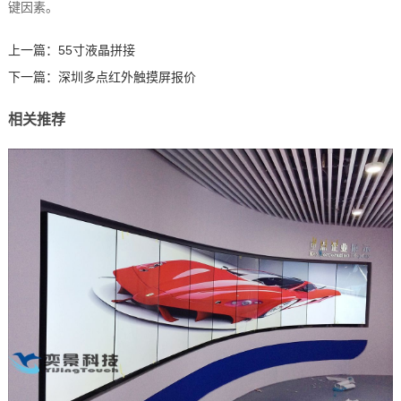
键因素。‍
上一篇：
55寸液晶拼接
下一篇：
深圳多点红外触摸屏报价
相关推荐