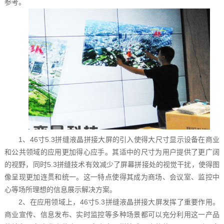
参考。
1、46寸5.3拼缝液晶拼接大屏的引入使得大尺寸显示设备在商业
和公共领域的应用更加得心应手。其适中的尺寸为用户提供了更广阔
的视野，同时5.3拼缝技术有效减少了屏幕拼接处的视觉干扰，使得图
像呈现更加连贯和统一。这一特点使得其成为商场、会议室、监控中
心等场所理想的信息展示解决方案。
2、在应用领域上，46寸5.3拼缝液晶拼接大屏发挥了重要作用。
商业宣传、信息发布、实时监控等多种场景都可以充分利用这一产品