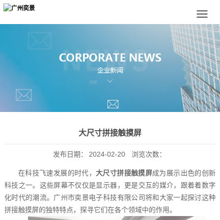
大尺寸拼接触摸屏
发布日期：
2024-02-20
浏览次数：
在科技飞速发展的时代，
大尺寸拼接触摸屏
成为展示出色的创新
科技之一。这些屏幕不仅仅是显示器，更是交互的媒介，跟着着数字
化时代的潮流。广州市奕景电子科技有限公司将和大家一起探讨这种
拼接触摸屏的独特特点，探寻它们在各个领域中的作用。