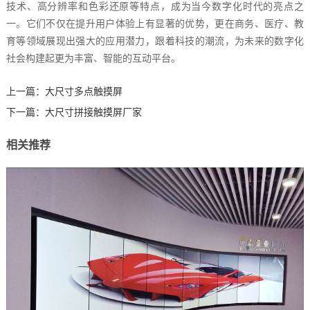
技术、高分辨率和色彩还原等特点，成为当今数字化时代的亮点之
一。它们不仅在提升用户体验上有显著的优势，更在商务、医疗、教
育等领域展现出强大的应用潜力，跟着科技的潮流，为未来的数字化
社会构建起更为丰富、智能的互动平台。‍
上一篇：
大尺寸多点触摸屏
下一篇：
大尺寸拼接触摸屏厂家
相关推荐