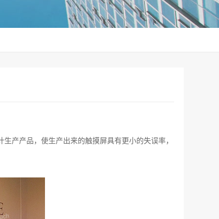
计生产产品，使生产出来的触摸屏具有更小的失误率，