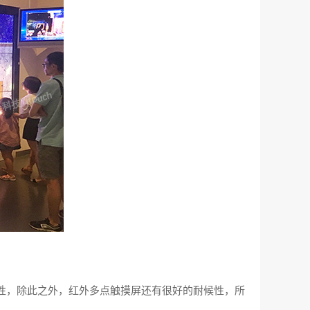
，除此之外，红外多点触摸屏‍还有很好的耐候性，所