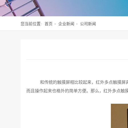
您当前位置:
首页
企业新闻
公司新闻
和传统的触摸屏相比较起来，红外多点触摸屏‍
而且操作起来也格外的简单方便。那么，红外多点触摸