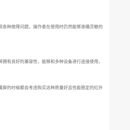
现各种故障问题，操作者在使用时仍然能够准确灵敏的
‍拥有良好的兼容性，能够和多种设备进行连接使用，
摸屏的时候都会考虑购买这种质量好且性能稳定的红外