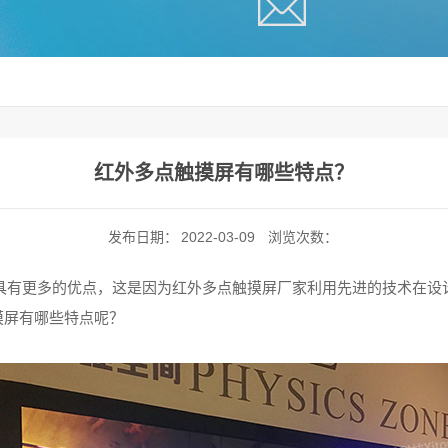
红外多点触摸屏‍有哪些特点？
发布日期：
2022-03-09
浏览次数：
具有更多的优点，这是因为红外多点触摸屏厂家‍利用先进的技术在设
屏‍有哪些特点呢？