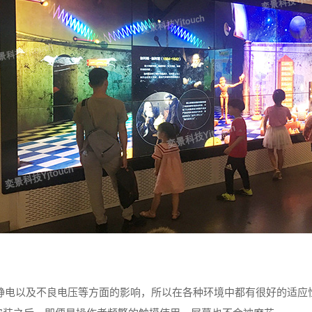
静电以及不良电压等方面的影响，所以在各种环境中都有很好的适应性