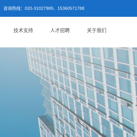
咨询热线：020-31027989、15360571788
技术支持
人才招聘
关于我们