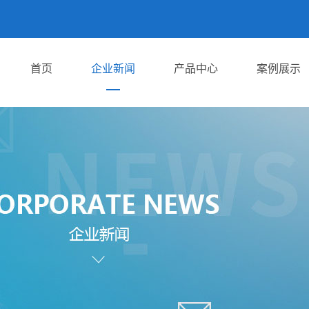
首页
企业新闻
产品中心
案例展示