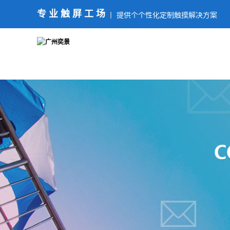
专业触屏工场
提供个个性化定制触摸解决方案