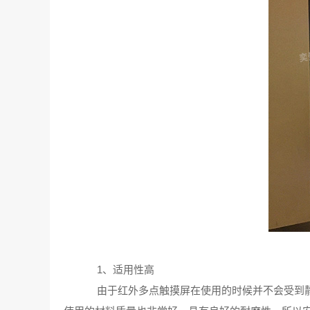
1、适用性高
由于红外多点触摸屏‍在使用的时候并不会受到