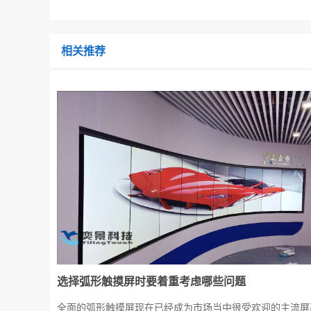
相关推荐
选择弧形触摸屏时要着重考虑哪些问题
全面的弧形触摸屏现在已经成为市场当中很受欢迎的主流屏