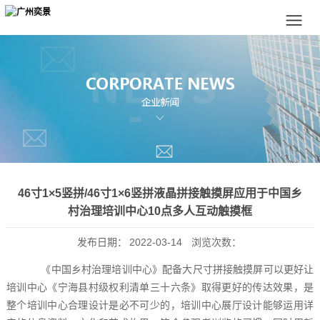
46寸1×5竖拼/46寸1×6竖拼液晶拼接触摸屏应用于中国乡
村治理培训中心10点多人互动触摸框
发布日期：
2022-03-14
浏览次数：
《中国乡村治理培训中心》配备大尺寸拼接触摸屏可以更好让
培训中心《宁海县村级权利清单三十六条》取得更好的传达效果，是
整个培训中心合理设计是必不可少的，培训中心展厅设计能够运用详