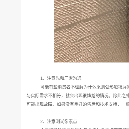
1、注意先和厂家沟通
可能有些消费者不理解为什么采购弧形触摸屏的
与实际需求不相符，就会出现很尴尬的情况。除此之
可能出现故障，如果没有良好的售后和技术支持，一
2、注意测试像素点