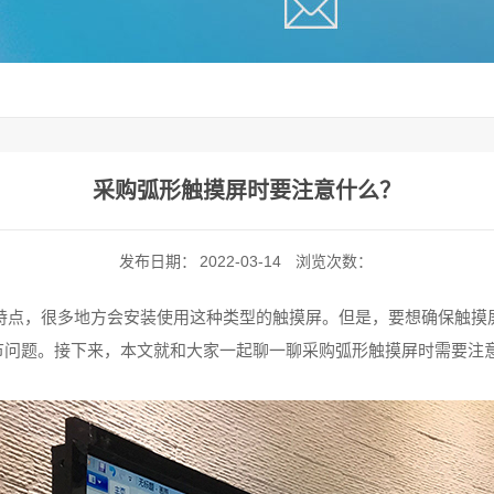
采购弧形触摸屏时要注意什么？
发布日期：
2022-03-14
浏览次数：
点，很多地方会安装使用这种类型的触摸屏。但是，要想确保触摸
节问题。接下来，本文就和大家一起聊一聊采购弧形触摸屏时需要注