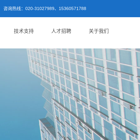
咨询热线：020-31027989、15360571788
技术支持
人才招聘
关于我们