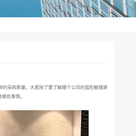
屏的采购质量，大家除了要了解哪个公司的弧形触摸屏
意哪些事情。