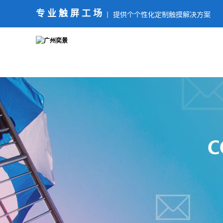
专业触屏工场
提供个个性化定制触摸解决方案