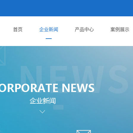
首页
企业新闻
产品中心
案例展示