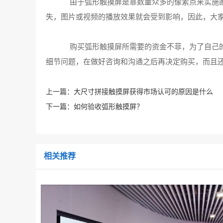
由于弧形触摸屏是靠数量众多的像素点来实施画
失，图片或视频的播放效果就会受到影响，因此，大
购买弧形触摸屏所需要的资金不菲，为了自己的
细节问题，在做好咨询和沟通之后再决定购买，而且
上一篇：
大尺寸拼接触摸屏获得市场认可的原因是什么
下一篇：
如何验收弧形触摸屏？
相关推荐