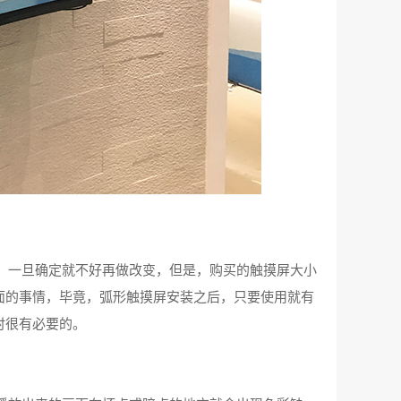
，一旦确定就不好再做改变，但是，购买的触摸屏大小
面的事情，毕竟，弧形触摸屏安装之后，只要使用就有
时很有必要的。