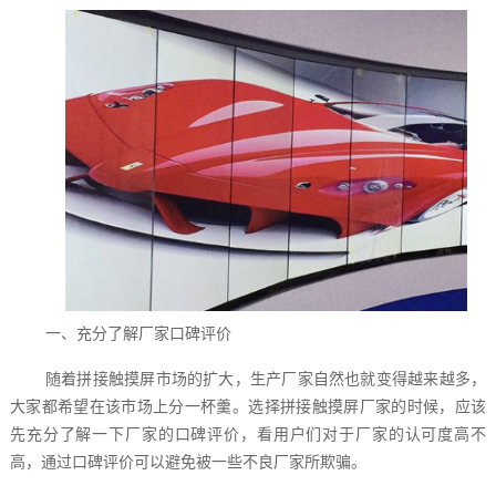
一、充分了解厂家口碑评价
随着拼接触摸屏市场的扩大，生产厂家自然也就变得越来越多，
大家都希望在该市场上分一杯羹。选择拼接触摸屏厂家的时候，应该
先充分了解一下厂家的口碑评价，看用户们对于厂家的认可度高不
高，通过口碑评价可以避免被一些不良厂家所欺骗。