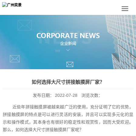
如何选择大尺寸拼接触摸屏厂家？
发布日期：
2022-07-28
浏览次数：
近些年拼接触摸屏被越来越广泛的使用，充分证明了它的优势，
拼接触摸屏的特点是可以进行灵活的安装，并且可以实现多元化的显
示和操作模式，其本身也有很好的稳定性和观赏性，因而大受欢迎。
那么，如何选择大尺寸拼接触摸屏厂家呢？