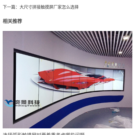
下一篇：
大尺寸拼接触摸屏厂家怎么选择
相关推荐