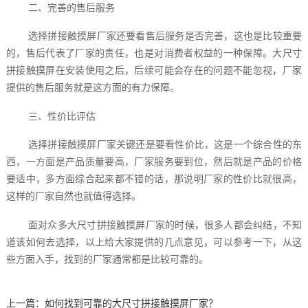
二、完善的售后服务
选择拼接触摸屏厂家还要看售后服务是否完善，这也是比较重要
的，售后代表了厂家的责任，也是对消费者权益的一种保障。大尺寸
拼接触摸屏在安装使用之后，后续可能会存在的问题不能忽视，厂家
提供的售后服务就是这方面的有力保障。
三、性价比评估
选择拼接触摸屏厂家关键还是要看性价比，这是一个综合性的东
西，一方面是产品质量要高，厂家服务要到位，然后就是产品的价格
要适中，多方面综合起来都不错的话，那说明厂家的性价比就很高，
这样的厂家自然也就值得选择。
面对众多大尺寸拼接触摸屏厂家的时候，很多人都会纠结，不知
道该如何去选择，以上给大家提供的几点意见，可以参考一下，从这
些方面入手，找到的厂家通常都是比较可靠的。
上一篇：
如何找到可靠的大尺寸拼接触摸屏厂家？