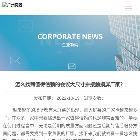
怎么找到值得信赖的会议大尺寸拼接触摸屏厂家？
发布日期：
2022-10-19
浏览次数：
越来越多的场所都有大屏幕的出现，而大屏幕的厂家也越来越多
了，在众多厂家中想要挑选出一家值得信赖的也是非常困难的，毕竟
在使用过程当中，无论是前期的质量方面问题还是后期的售后服务方
面问题，都需要找到一家负责的厂家，接下来我们就去看一看怎么找