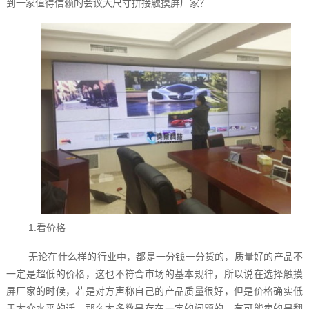
到一家值得信赖的会议大尺寸拼接触摸屏厂家？
1.看价格
无论在什么样的行业中，都是一分钱一分货的，质量好的产品不
一定是超低的价格，这也不符合市场的基本规律，所以说在选择触摸
屏厂家的时候，若是对方声称自己的产品质量很好，但是价格确实低
于大众水平的话，那么大多数是存在一定的问题的，有可能卖的是翻