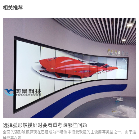
相关推荐
选择弧形触摸屏时要着重考虑哪些问题
全面的弧形触摸屏现在已经成为市场当中很受欢迎的主流屏幕类型之一，由于这
种屏幕在视...