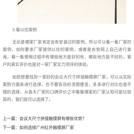
3.看以往案例
无论是哪家厂家肯定会有安装过的案例，所以可以看一看厂家的
案例，如何要求厂家提供以往的案例，或者是去官网上自己进行查
询，看一看使用过程中有哪些地方是好的有，哪些地方是不好的，客
户的真实评价也是对一家厂家实力测评的体验。
如若想要找到一家好的会议大尺寸拼接触摸屏厂家，可以从实际
案例方面来进行选择，也不要盲目的贪图便宜，多多进行对比也是不
错的选择，从各大厂家的口碑评价之中看看哪家的厂家认知可是比较
高的，我们就可以选择了。
上一篇：
会议大尺寸拼接触摸屏有哪些优势？
下一篇：
如何选择广州红外触摸屏厂家