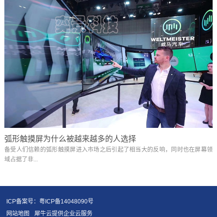
弧形触摸屏为什么被越来越多的人选择
备受人们信赖的弧形触摸屏进入市场之后引起了相当大的反响，同时也在屏幕领
域占据了非...
ICP备案号：粤ICP备14048090号
网站地图
犀牛云提供企业云服务