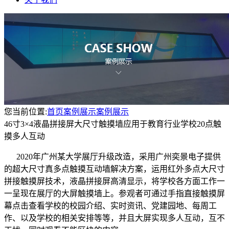
您当前位置:
首页
案例展示
案例展示
46寸3×4液晶拼接屏大尺寸触摸墙应用于教育行业学校20点触
摸多人互动
2020年广州某大学展厅升级改造，采用广州奕景电子提供
的超大尺寸真多点触摸互动墙解决方案，运用红外多点大尺寸
拼接触摸屏技术，液晶拼接屏高清显示，将学校各方面工作一
一呈现在展厅的大屏触摸墙上。参观者可通过手指直接触摸屏
幕点击查看学校的校园介绍、实时资讯、党建园地、每周工
作、以及学校的相关安排等等，并且大屏实现多人互动，互不