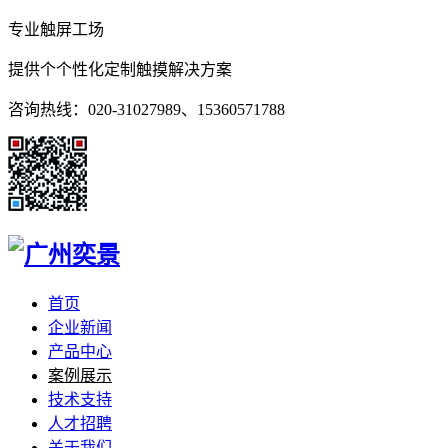
专业触屏工场
提供个个性化定制触摸解决方案
咨询热线：020-31027989、15360571788
首页
企业新闻
产品中心
案例展示
技术支持
人才招聘
关于我们