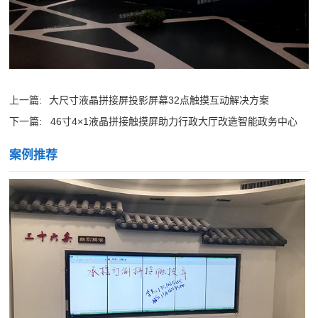
上一篇:
大尺寸液晶拼接屏投影屏幕32点触摸互动解决方案
下一篇:
46寸4×1液晶拼接触摸屏助力行政大厅改造智能政务中心
案例推荐