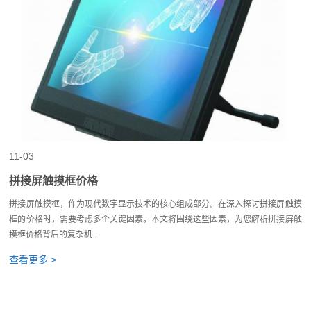
11-03
拼接屏触摸框价格
拼接屏触摸框，作为现代数字显示技术的核心组成部分。在深入探讨拼接屏触摸
框的价格时，需要考虑多个关键因素。本文将围绕这些因素，为您解析拼接屏触
摸框价格背后的复杂机...
查看更多 >