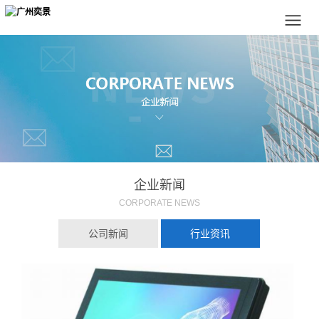
企业新闻
CORPORATE NEWS
公司新闻
行业资讯