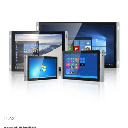
11-02