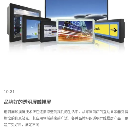
10-31
品牌好的透明屏触摸屏
透明屏触摸屏技术正在逐渐渗透到我们的生活中，从零售商店的互动显示器到博
物馆的信息站点，其应用领域越来越广泛。各种品牌好的透明屏触摸屏产品，更
是广受好评，满足不同...