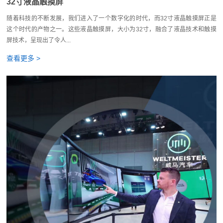
32寸液晶触摸屏
随着科技的不断发展，我们进入了一个数字化的时代，而32寸液晶触摸屏正是
这个时代的产物之一。这些液晶触摸屏，大小为32寸，融合了液晶技术和触摸
屏技术，呈现出了令人...
查看更多 >