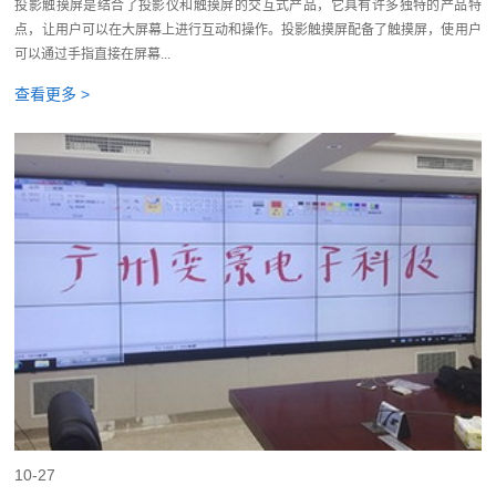
投影触摸屏是结合了投影仪和触摸屏的交互式产品，它具有许多独特的产品特
点，让用户可以在大屏幕上进行互动和操作。投影触摸屏配备了触摸屏，使用户
可以通过手指直接在屏幕...
查看更多 >
10-27