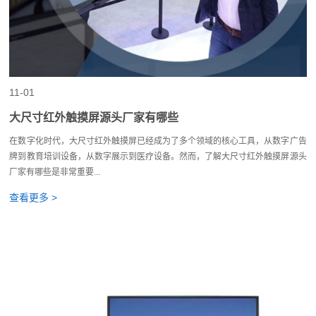
11-01
大尺寸红外触摸屏源头厂家有哪些
在数字化时代，大尺寸红外触摸屏已经成为了多个领域的核心工具，从数字广告
牌到教育培训设备，从数字展示到医疗设备。然而，了解大尺寸红外触摸屏源头
厂家有哪些是非常重要...
查看更多 >